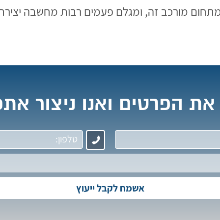
ום מורכב זה, ומגלם פעמים רבות מחשבה יצירתית
את הפרטים ואנו ניצור את