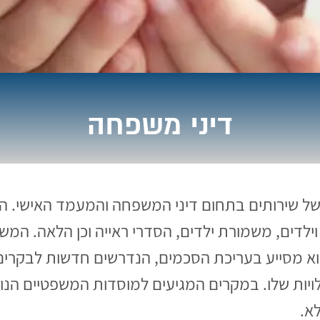
דיני משפחה
של שירותים בתחום דיני המשפחה והמעמד האישי. הו
 וילדים, משמורת ילדים, הסדרי ראייה וכן הלאה. המש
 הוא מסייע בעריכת הסכמים, הנדרשים חדשות לבקרים
יות שלו. במקרים המגיעים למוסדות המשפטיים הנוגע
א.