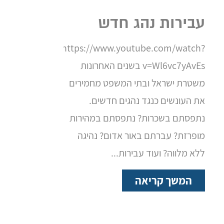
עבירות נהג חדש
https://www.youtube.com/watch?
v=Wl6vc7yAvEs בשנים האחרונות
משטרת ישראל ובתי המשפט מחמירים
את העונשים כנגד נהגים חדשים.
נתפסתם בשכרות? נתפסתם במהירות
מופרזת? עברתם באור אדום? נהיגה
ללא מלווה? ועוד עבירות...
המשך קריאה