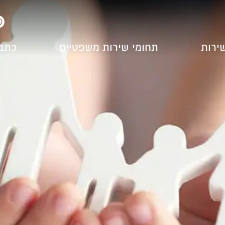
שירות
תחומי שירות משפטיים
כתב