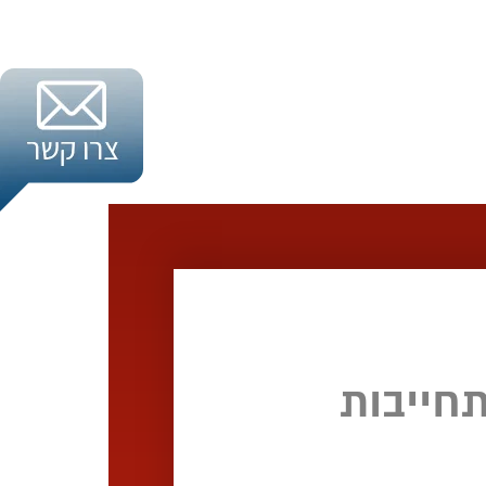
חייבות