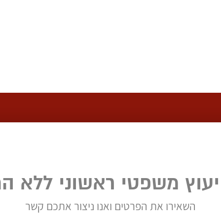
יעוץ משפטי ראשוני ללא הת
השאירו את הפרטים ואנו ניצור אתכם קשר