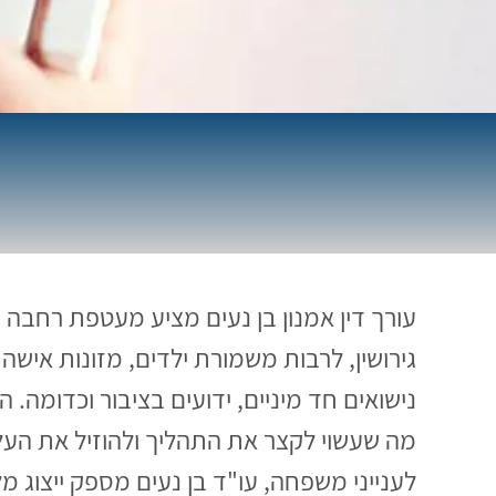
עורך דין אמנון בן נעים מציע מעטפת רחבה 
גירושין, לרבות משמורת ילדים, מזונות אישה
נישואים חד מיניים, ידועים בציבור וכדומה.
מה שעשוי לקצר את התהליך ולהוזיל את העלו
לענייני משפחה, עו"ד בן נעים מספק ייצוג מל