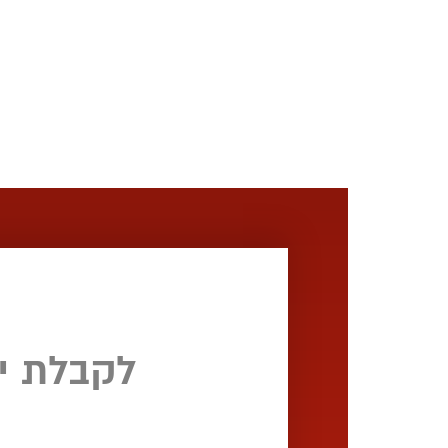
לקבלת י