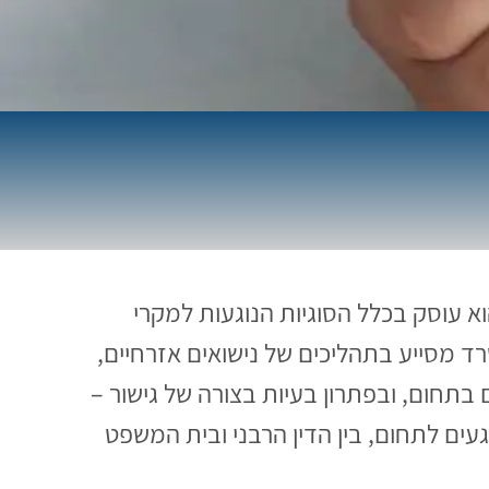
א עוסק בכלל הסוגיות הנוגעות למקרי
רד מסייע בתהליכים של נישואים אזרחיים,
 בתחום, ובפתרון בעיות בצורה של גישור –
ים לתחום, בין הדין הרבני ובית המשפט