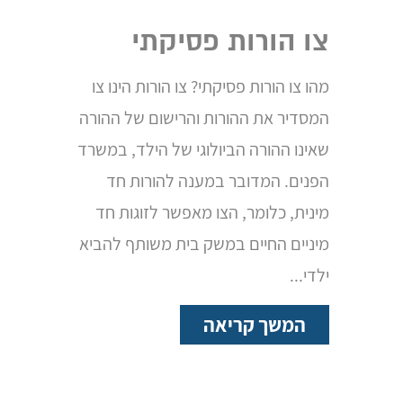
צו הורות פסיקתי
מהו צו הורות פסיקתי? צו הורות הינו צו
המסדיר את ההורות והרישום של ההורה
שאינו ההורה הביולוגי של הילד, במשרד
הפנים. המדובר במענה להורות חד
מינית, כלומר, הצו מאפשר לזוגות חד
מיניים החיים במשק בית משותף להביא
ילדי...
המשך קריאה