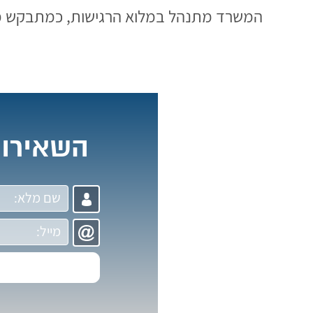
המשרד מתנהל במלוא הרגישות, כמתבקש מתח
השאירו 