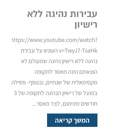
עבירות נהיגה ללא
רישיון
https://www.youtube.com/watch?
v=TwyJ7-TsaHk העונש על עבירת
נהיגה ללא רישיון נהיגה שמעולם לא
הוצאתם הינה מאסר לתקופה
מקסימאלית של שנתיים, ובנוסף- פסילה
בפועל של רישיון הנהיגה לתקופה של 3
חודשים מינימום, לצד מאסר...
המשך קריאה