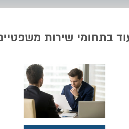
וד בתחומי שירות משפטיים