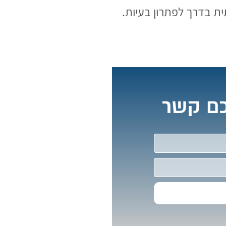
 בדרך לפתרון בעיות.
כם קשר