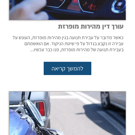
עורך דין מהירות מופרזת
כאשר מדובר על עבירת תנועה בגין מהירות מופרזת, העונש על
עבירה זו נקבע בגדול על פי שיטת הניקוד. אם הואשמתם
בעבירת תנועה של מהירות מופרזת, פנו כבר עכשיו...
להמשך קריאה