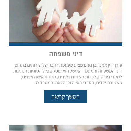
דיני משפחה
עורך דין אמנון בן נעים מציע מעטפת רחבה של שירותים בתחום
דיני המשפחה והמעמד האישי. הוא עוסק בכלל הסוגיות הנוגעות
למקרי גירושין, לרבות משמורת ילדים, מזונות אישה וילדים,
משמורת ילדים, הסדרי ראייה וכן הלאה. המשרד מ...
המשך קריאה