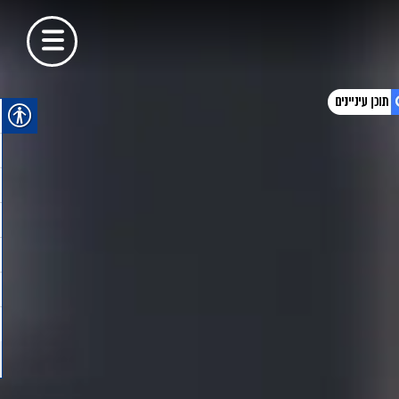
1. עורך דין תעבורה