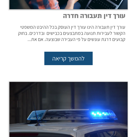
עורך דין תעבורה חדרה
עורך דין תעבורה הינו עורך דין העוסק בכל ההיבט המשפטי
הקשור לעבירות תנועה במתבצעים בכבישים ובדרכים. בחוק
קבועים דרגת עונשים על פי העבירה שבוצעה. אם את...
להמשך קריאה