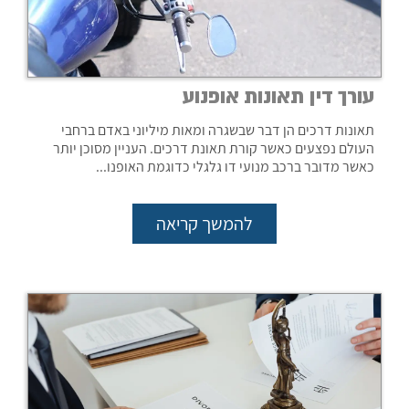
עורך דין תאונות אופנוע
תאונות דרכים הן דבר שבשגרה ומאות מיליוני באדם ברחבי
העולם נפצעים כאשר קורת תאונת דרכים. העניין מסוכן יותר
כאשר מדובר ברכב מנועי דו גלגלי כדוגמת האופנו...
להמשך קריאה