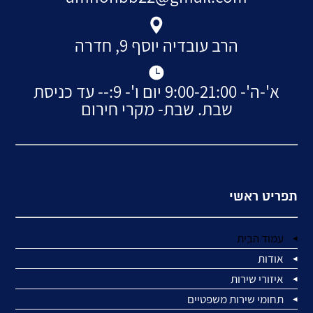
הרב עובדיה יוסף 9, חדרה
א'-ה'- 9:00-21:00 יום ו'- 9:-- עד כניסת
שבת. שבת- מקרי חירום
תפריט ראשי
עמוד הבית
אודות
איזורי שירות
תחומי שירות משפטיים