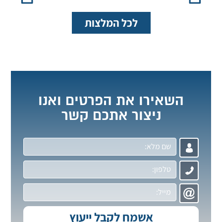
לכל המלצות
השאירו את הפרטים ואנו
ניצור אתכם קשר