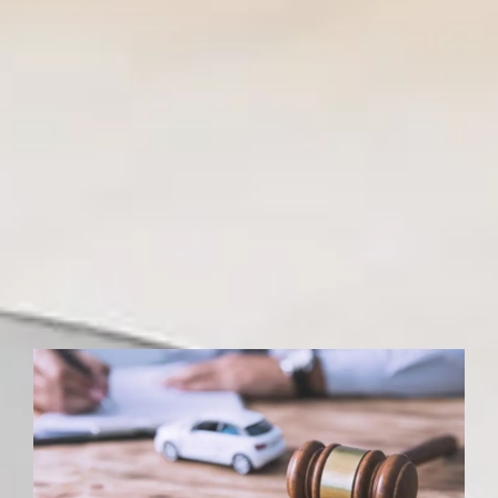
קרא עוד..
תחומי שירות משפטיים
עורך דין אמנון אמנון בן נעים
מעניק במשרדו שירות יסודי ומקצועי
במגוון רחב של תחומים משפטיים:
לכל התחומים