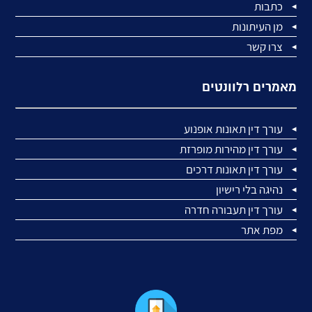
כתבות
מן העיתונות
צרו קשר
מאמרים רלוונטים
עורך דין תאונות אופנוע
עורך דין מהירות מופרזת
עורך דין תאונות דרכים
נהיגה בלי רישיון
עורך דין תעבורה חדרה
מפת אתר