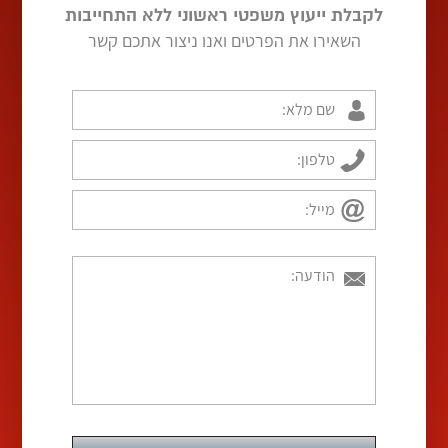
לקבלת ייעוץ משפטי ראשוני ללא התחייבות
השאירו את הפרטים ואנו ניצור אתכם קשר