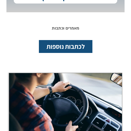
מאמרים וכתבות
לכתבות נוספות