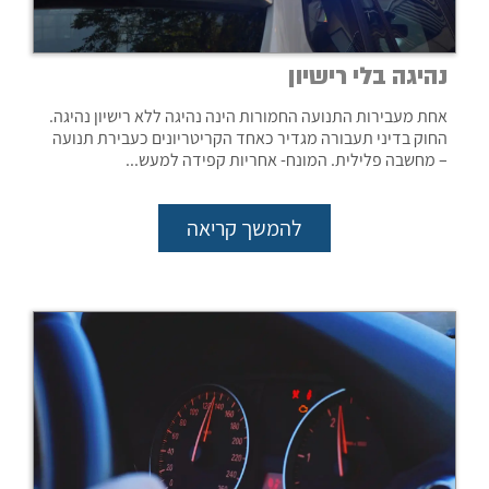
נהיגה בלי רישיון
אחת מעבירות התנועה החמורות הינה נהיגה ללא רישיון נהיגה.
החוק בדיני תעבורה מגדיר כאחד הקריטריונים כעבירת תנועה
– מחשבה פלילית. המונח- אחריות קפידה למעש...
להמשך קריאה