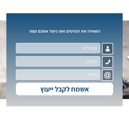
השאירו את הפרטים ואנו ניצור אתכם קשר