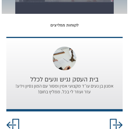
לקוחות ממליצים
בית העסק נגיש ונעים לכלל
אמנון בן נעים עו״ד מקצועי אמין ומסור עם המון נסיון וידע!
עו"ד א
עזר ועוזר לי בכל. ממליץ בחום!