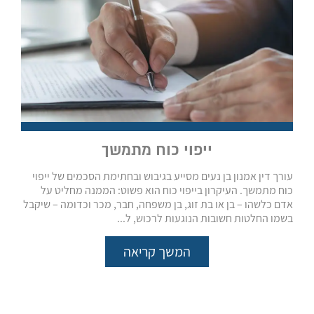
ייפוי כוח מתמשך
עורך דין אמנון בן נעים מסייע בגיבוש ובחתימת הסכמים של ייפוי
כוח מתמשך. העיקרון בייפוי כוח הוא פשוט: הממנה מחליט על
אדם כלשהו – בן או בת זוג, בן משפחה, חבר, מכר וכדומה – שיקבל
בשמו החלטות חשובות הנוגעות לרכוש, ל...
המשך קריאה