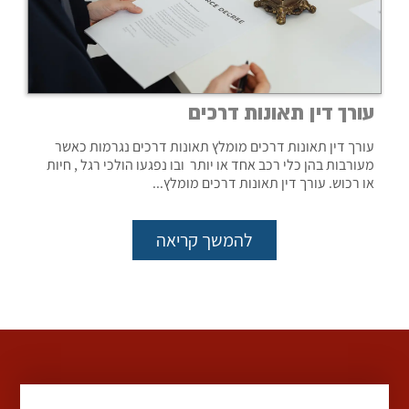
עורך דין תאונות דרכים
עורך דין תאונות דרכים מומלץ תאונות דרכים נגרמות כאשר
מעורבות בהן כלי רכב אחד או יותר ובו נפגעו הולכי רגל , חיות
או רכוש. עורך דין תאונות דרכים מומלץ...
להמשך קריאה