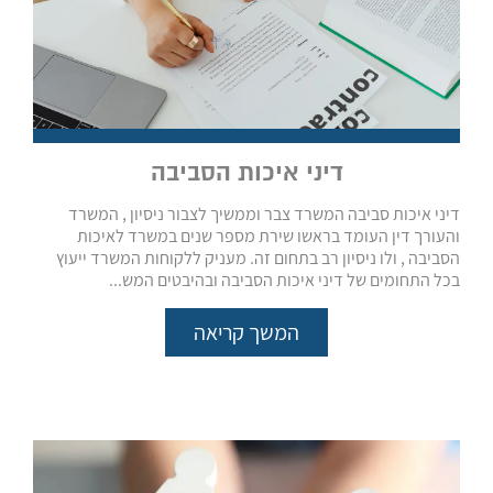
דיני איכות הסביבה
דיני איכות סביבה המשרד צבר וממשיך לצבור ניסיון , המשרד
והעורך דין העומד בראשו שירת מספר שנים במשרד לאיכות
הסביבה , ולו ניסיון רב בתחום זה. מעניק ללקוחות המשרד ייעוץ
בכל התחומים של דיני איכות הסביבה ובהיבטים המש...
המשך קריאה