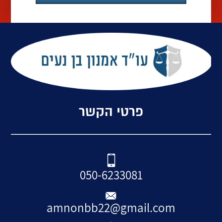
פרטי הקשר
050-6233081
amnonbb22@gmail.com