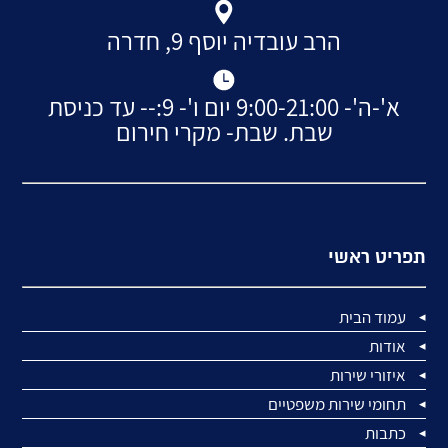
הרב עובדיה יוסף 9, חדרה
א'-ה'- 9:00-21:00 יום ו'- 9:-- עד כניסת
שבת. שבת- מקרי חירום
תפריט ראשי
עמוד הבית
אודות
איזורי שירות
תחומי שירות משפטיים
כתבות