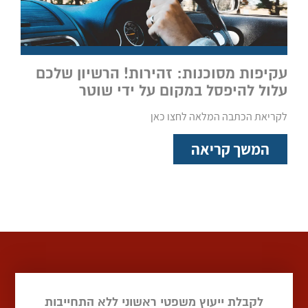
עקיפות מסוכנות: זהירות! הרשיון שלכם
עלול להיפסל במקום על ידי שוטר
לקריאת הכתבה המלאה לחצו כאן
המשך קריאה
לקבלת ייעוץ משפטי ראשוני ללא התחייבות