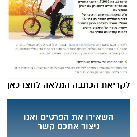
לקריאת הכתבה המלאה לחצו כאן
השאירו את הפרטים ואנו
ניצור אתכם קשר