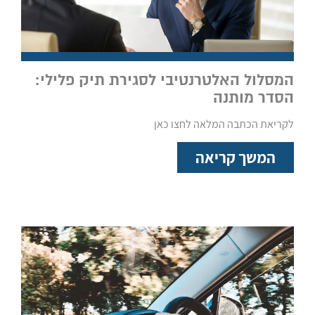
המסלול האלטרנטיבי לסגירת תיק פלילי:
הסדר מותנה
לקריאת הכתבה המלאה לחצו כאן
המשך קריאה