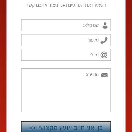
השאירו את הפרטים ואנו ניצור אתכם קשר