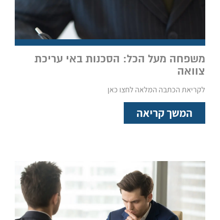
משפחה מעל הכל: הסכנות באי עריכת
צוואה
לקריאת הכתבה המלאה לחצו כאן
המשך קריאה