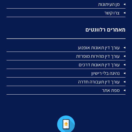
מן העיתונות
צרו קשר
מאמרים רלוונטים
עורך דין תאונות אופנוע
עורך דין מהירות מופרזת
עורך דין תאונות דרכים
נהיגה בלי רישיון
עורך דין תעבורה חדרה
מפת אתר