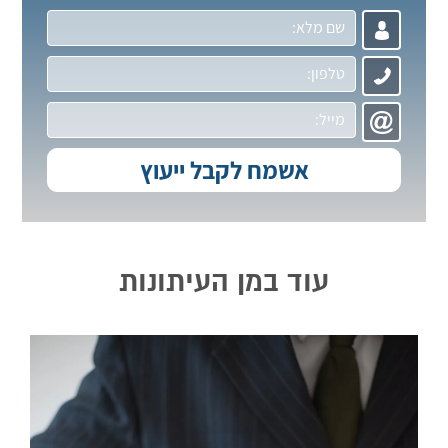
עוד במן העיתונות