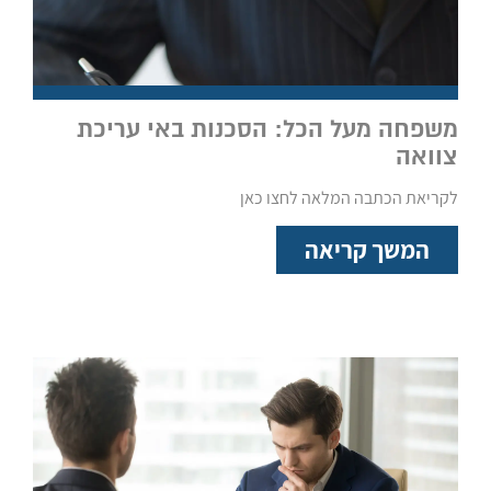
משפחה מעל הכל: הסכנות באי עריכת
צוואה
לקריאת הכתבה המלאה לחצו כאן
המשך קריאה