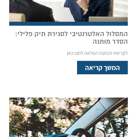
המסלול האלטרנטיבי לסגירת תיק פלילי:
הסדר מותנה
לקריאת הכתבה המלאה לחצו כאן
המשך קריאה