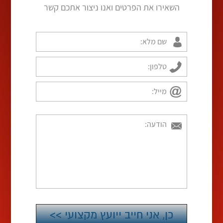
השאירו את הפרטים ואנו ניצור אתכם קשר