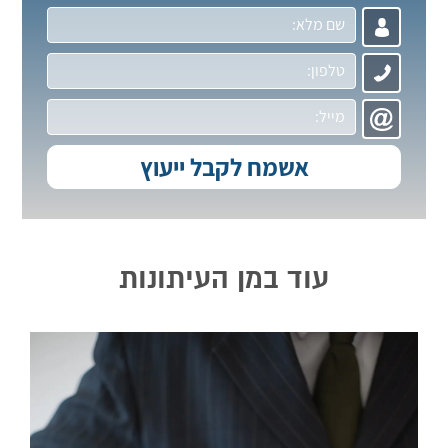
עוד במן העיתונות