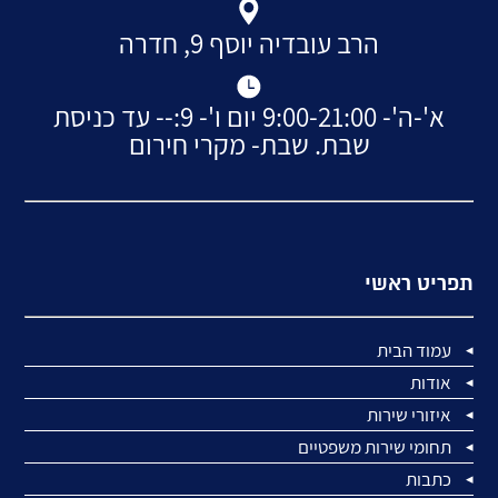
הרב עובדיה יוסף 9, חדרה
א'-ה'- 9:00-21:00 יום ו'- 9:-- עד כניסת
שבת. שבת- מקרי חירום
תפריט ראשי
עמוד הבית
אודות
איזורי שירות
תחומי שירות משפטיים
כתבות