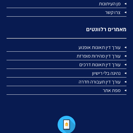
מן העיתונות
צרו קשר
מאמרים רלוונטים
עורך דין תאונות אופנוע
עורך דין מהירות מופרזת
עורך דין תאונות דרכים
נהיגה בלי רישיון
עורך דין תעבורה חדרה
מפת אתר