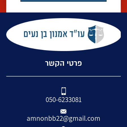
פרטי הקשר
050-6233081
amnonbb22@gmail.com