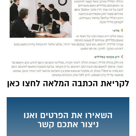
לקריאת הכתבה המלאה לחצו כאן
השאירו את הפרטים ואנו
ניצור אתכם קשר