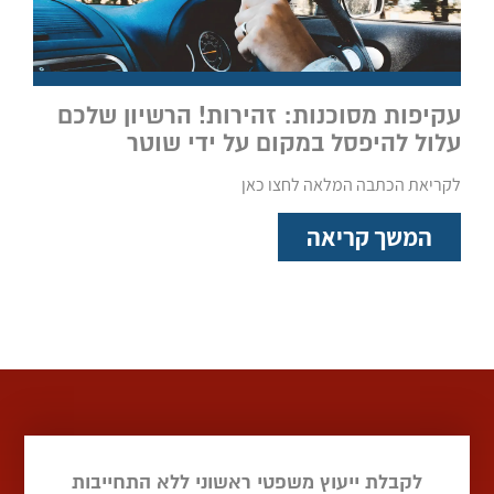
עקיפות מסוכנות: זהירות! הרשיון שלכם
עלול להיפסל במקום על ידי שוטר
לקריאת הכתבה המלאה לחצו כאן
המשך קריאה
לקבלת ייעוץ משפטי ראשוני ללא התחייבות