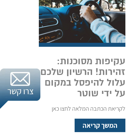
עקיפות מסוכנות:
זהירות! הרשיון שלכם
עלול להיפסל במקום
על ידי שוטר
לקריאת הכתבה המלאה לחצו כאן
המשך קריאה