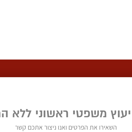
יעוץ משפטי ראשוני ללא הת
השאירו את הפרטים ואנו ניצור אתכם קשר