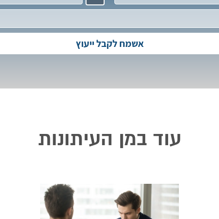
עוד במן העיתונות