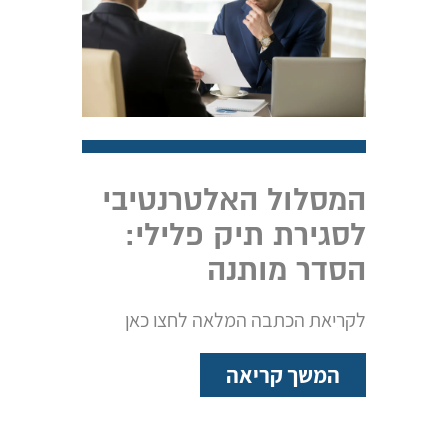
המסלול האלטרנטיבי
לסגירת תיק פלילי:
הסדר מותנה
לקריאת הכתבה המלאה לחצו כאן
המשך קריאה