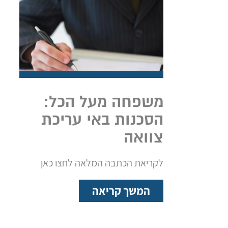
משפחה מעל הכל:
הסכנות באי עריכת
צוואה
לקריאת הכתבה המלאה לחצו כאן
המשך קריאה