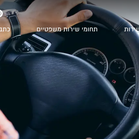
שירות
תחומי שירות משפטיים
כתב