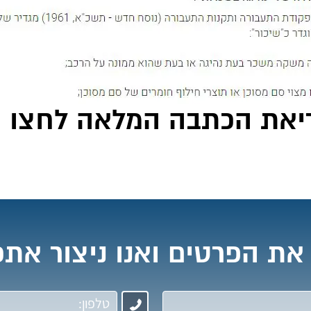
יאת הכתבה המלאה לחצו כ
את הפרטים ואנו ניצור את