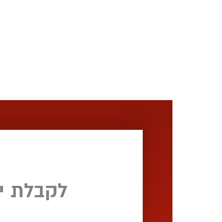
לקבלת י