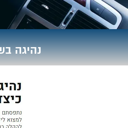
נהיגה בש