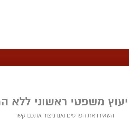
יעוץ משפטי ראשוני ללא הת
השאירו את הפרטים ואנו ניצור אתכם קשר