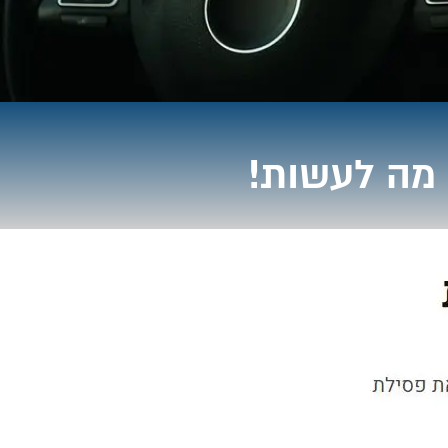
 מה לעשות!