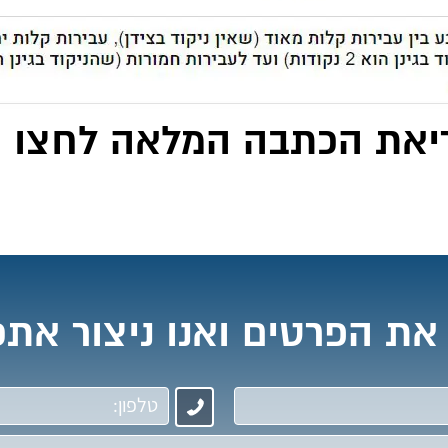
יאת הכתבה המלאה לחצו כ
את הפרטים ואנו ניצור את