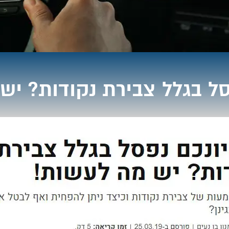
סל בגלל צבירת נקודות? יש