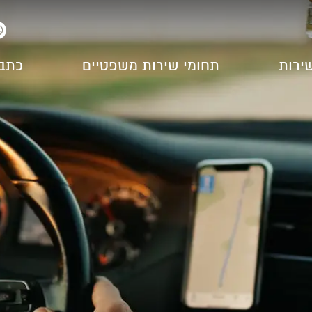
שירות
תחומי שירות משפטיים
כתב