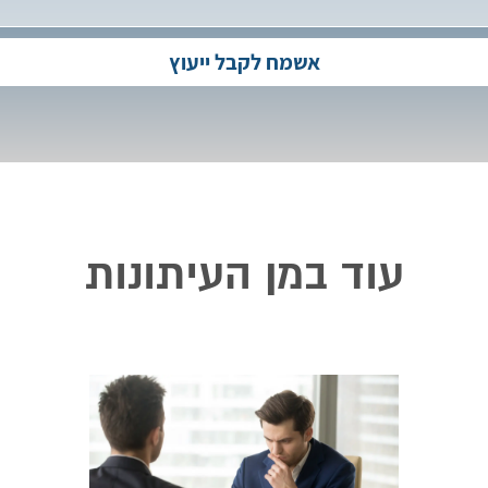
עוד במן העיתונות