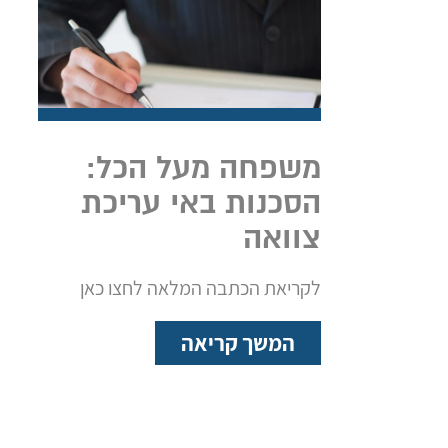
משפחה מעל הכל:
הסכנות באי עריכת
צוואה
לקריאת הכתבה המלאה לחצו כאן
המשך קריאה