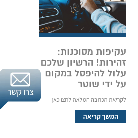
עקיפות מסוכנות:
זהירות! הרשיון שלכם
עלול להיפסל במקום
על ידי שוטר
לקריאת הכתבה המלאה לחצו כאן
המשך קריאה