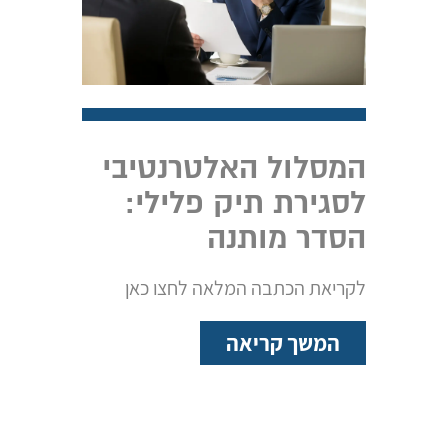
המסלול האלטרנטיבי
לסגירת תיק פלילי:
הסדר מותנה
לקריאת הכתבה המלאה לחצו כאן
המשך קריאה