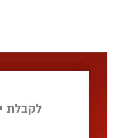
לקבלת י