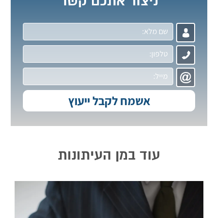
ניצור אתכם קשר
עוד במן העיתונות