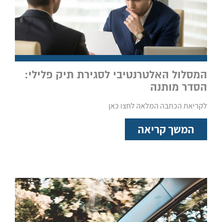
המסלול האלטרנטיבי לסגירת תיק פלילי:
הסדר מותנה
לקריאת הכתבה המלאה לחצו כאן
המשך קריאה