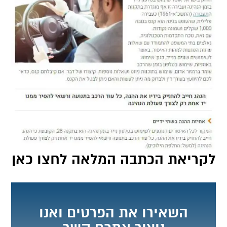
לקריאת הכתבה המלאה לחצו כאן
השאירו את הפרטים ואנו