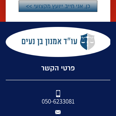
פרטי הקשר
050-6233081