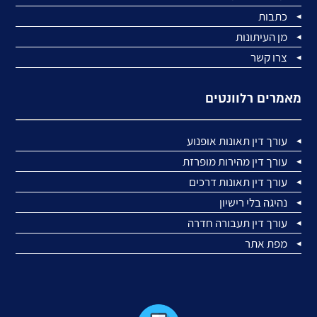
כתבות
מן העיתונות
צרו קשר
מאמרים רלוונטים
עורך דין תאונות אופנוע
עורך דין מהירות מופרזת
עורך דין תאונות דרכים
נהיגה בלי רישיון
עורך דין תעבורה חדרה
מפת אתר