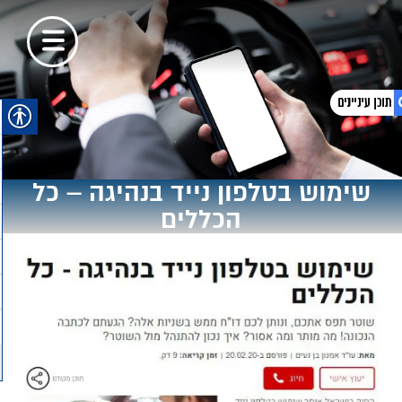
1. שימוש בטלפון נייד בנהיגה – כל הכללים
שימוש בטלפון נייד בנהיגה – כל
2. לקריאת הכתבה המלאה לחצו כאן
הכללים