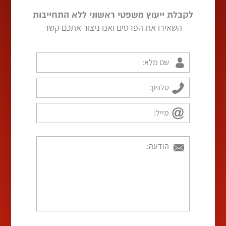
לקבלת ייעוץ משפטי ראשוני ללא התחייבות
השאירו את הפרטים ואנו ניצור אתכם קשר