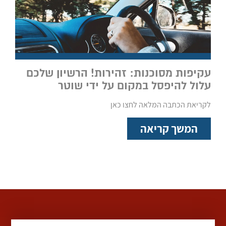
עקיפות מסוכנות: זהירות! הרשיון שלכם
עלול להיפסל במקום על ידי שוטר
לקריאת הכתבה המלאה לחצו כאן
המשך קריאה