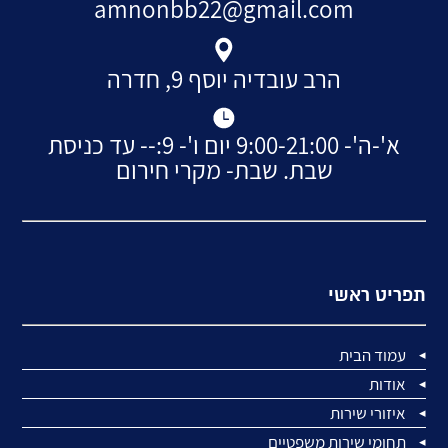
amnonbb22@gmail.com
הרב עובדיה יוסף 9, חדרה
א'-ה'- 9:00-21:00 יום ו'- 9:-- עד כניסת
שבת. שבת- מקרי חירום
תפריט ראשי
עמוד הבית
אודות
איזורי שירות
תחומי שירות משפטיים