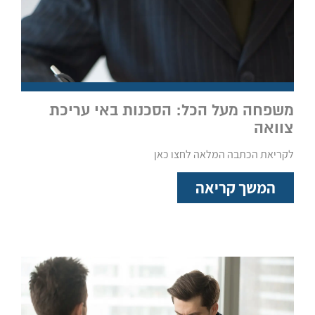
משפחה מעל הכל: הסכנות באי עריכת
צוואה
לקריאת הכתבה המלאה לחצו כאן
המשך קריאה