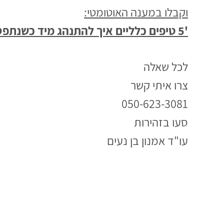
וקבלו במענה האוטומטי:
'5 טיפים כלליים איך להתנהג מיד כשנתפסת על ידי שוטר'
לכל שאלה
צרו איתי קשר
050-623-3081
סעו בזהירות
עו"ד אמנון בן נעים