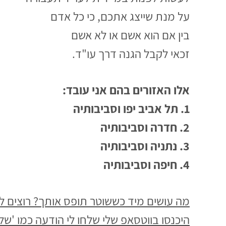
על מנת שייצג אתכם, כי כל אדם
בין אם הוא אשם או לא אשם
זכאי לקבל הגנה דרך עו"ד.
אלו האזורים בהם אני עובד:
1. תל אביב יפו וסביבותיה
2. חדרה וסביבותיה
3. נתניה וסביבותיה
4. חיפה וסביבותיה
מה עושים מיד כששוטר תופס אותך? רוצים 
היכנסו בווטסאפ שלי שלחו לי הודעה כמו 'שלו