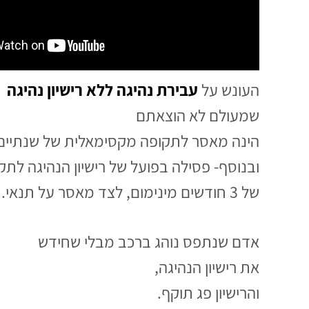
העונש על
עבירת נהיגה ללא רישיון נהיגה
שמעולם לא הוצאתם
הינה מאסר לתקופה מקסימאלית של שנתיים
ובנוסף- פסילה בפועל של רישיון הנהיגה לתק
של 3 חודשים מינימום, לצד מאסר על תנאי.
אדם שנתפס נוהג ברכב מבלי שחידש
את רישיון הנהיגה,
והרישיון פג תוקף.