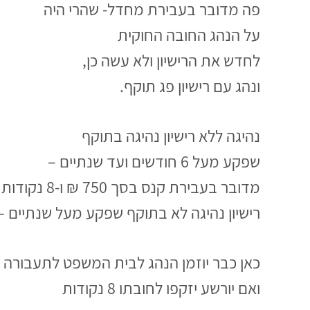
פה מדובר בעבירת מחדל- שהרי היה
על הנהג החובה החוקית
לחדש את הרישיון ולא עשה כן,
ונהג עם רישיון פג תוקף.
נהיגה ללא רישיון נהיגה בתוקף
שפקע מעל 6 חודשים ועד שנתיים –
מדובר בעבירת קנס בסך 750 ₪ ו-8 נקודות רישוי.
רישיון נהיגה לא בתוקף שפקע מעל שנתיים –
כאן כבר יוזמן הנהג לבית המשפט לתעבורה
ואם יורשע יזקפו לחובתו 8 נקודות