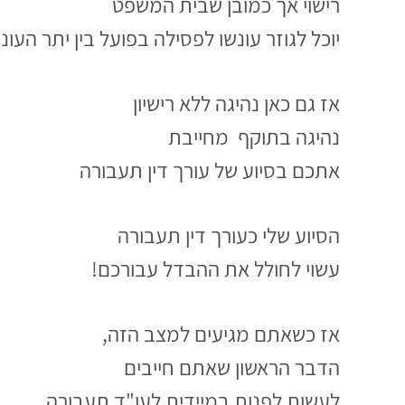
רישוי אך כמובן שבית המשפט
יוכל לגוזר עונשו לפסילה בפועל בין יתר העונ
אז גם כאן נהיגה ללא רישיון
נהיגה בתוקף מחייבת
אתכם בסיוע של עורך דין תעבורה
הסיוע שלי כעורך דין תעבורה
עשוי לחולל את ההבדל עבורכם!
אז כשאתם מגיעים למצב הזה,
הדבר הראשון שאתם חייבים
לעשות לפנות במיידית לעו"ד תעבורה