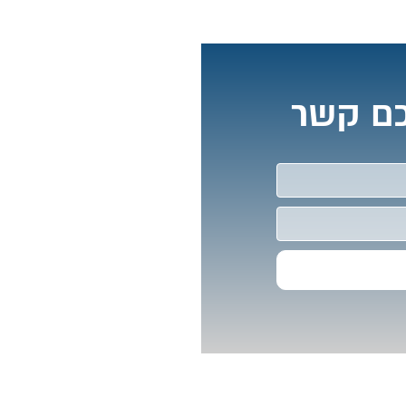
כם קשר