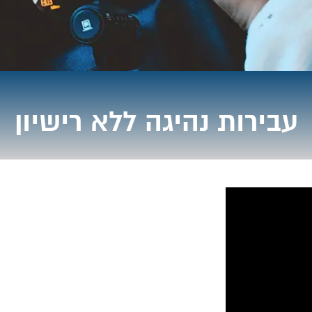
עבירות נהיגה ללא רישיון