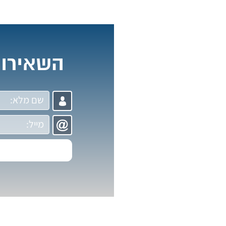
השאירו 