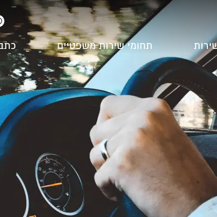
שירות
תחומי שירות משפטיים
כתב