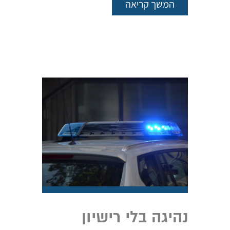
המשך קריאה
נהיגה בלי רישיון