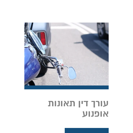
עורך דין תאונות
אופנוע