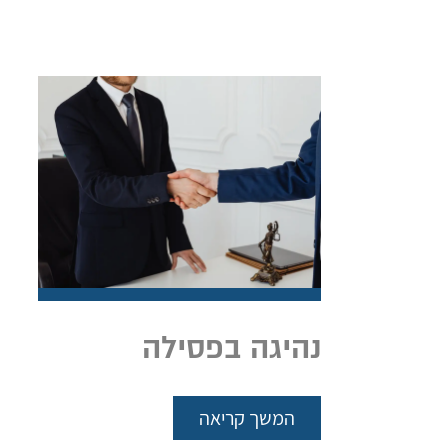
נהיגה בפסילה
המשך קריאה