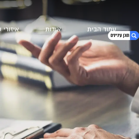
עמוד הבית
אודות
איזורי 