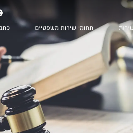
שירות
תחומי שירות משפטיים
כתב