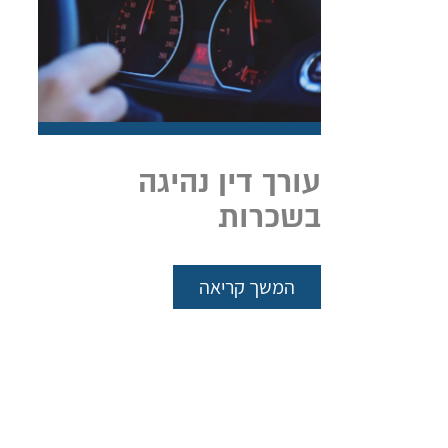
עורך דין נהיגה
בשכרות
המשך קריאה