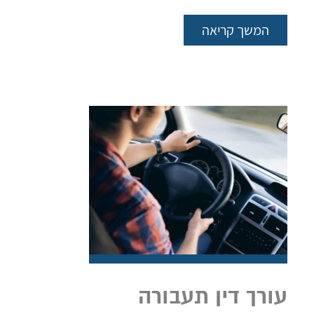
המשך קריאה
עורך דין תעבורה