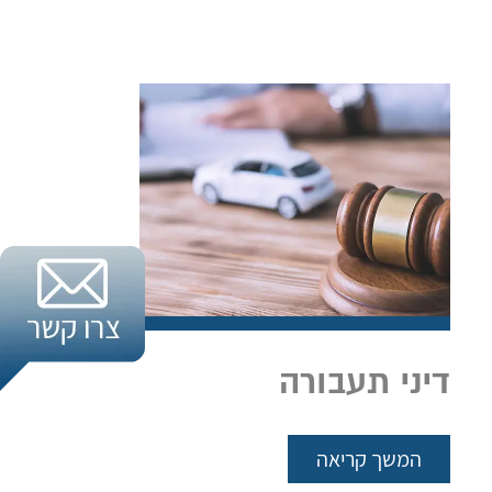
דיני תעבורה
המשך קריאה