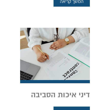
המשך קריאה
דיני איכות הסביבה