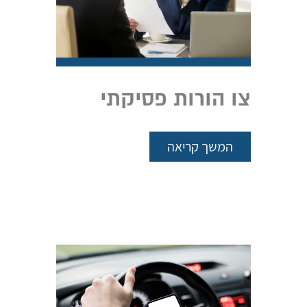
צו הורות פסיקתי
המשך קריאה