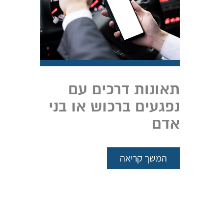
תאונות דרכים עם
נפגעים ברכוש או בני
אדם
המשך קריאה