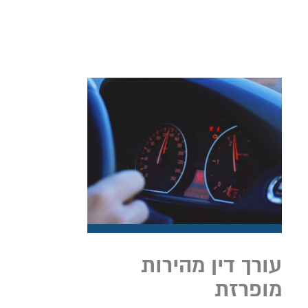
עורך דין מהירות
מופרזת