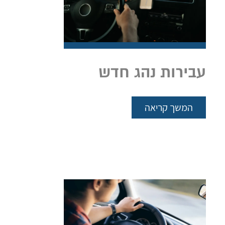
עבירות נהג חדש
המשך קריאה