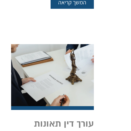
המשך קריאה
עורך דין תאונות