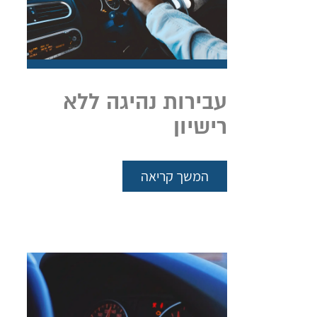
עבירות נהיגה ללא
רישיון
המשך קריאה