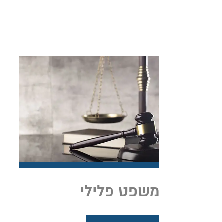
משפט פלילי