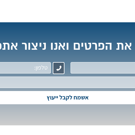
את הפרטים ואנו ניצור את