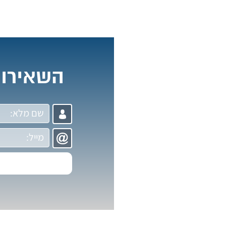
השאירו 